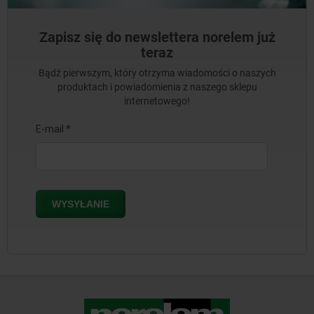
Zapisz się do newslettera norelem już
teraz
Bądź pierwszym, który otrzyma wiadomości o naszych
produktach i powiadomienia z naszego sklepu
internetowego!