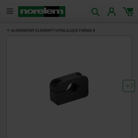
ALUMINIOWE ELEMENTY USTALAJĄCE FORMA B