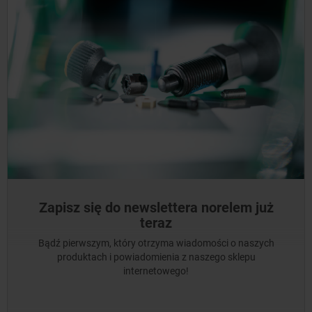
Zapisz się do newslettera norelem już
teraz
Bądź pierwszym, który otrzyma wiadomości o naszych
produktach i powiadomienia z naszego sklepu
internetowego!