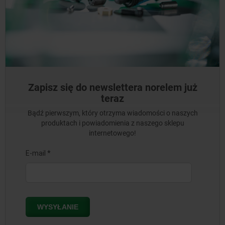
Zapisz się do newslettera norelem już
teraz
Bądź pierwszym, który otrzyma wiadomości o naszych
produktach i powiadomienia z naszego sklepu
internetowego!