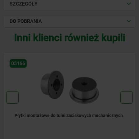
SZCZEGÓŁY
DO POBRANIA
Inni klienci również kupili
03166
Płytki montażowe do tulei zaciskowych mechanicznych