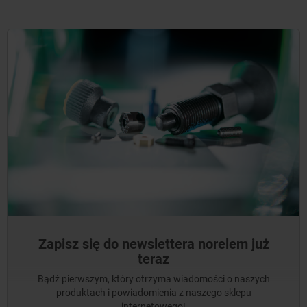
Zapisz się do newslettera norelem już
teraz
Bądź pierwszym, który otrzyma wiadomości o naszych
produktach i powiadomienia z naszego sklepu
internetowego!