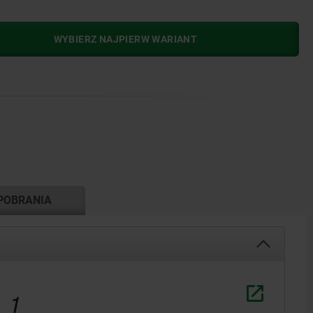
WYBIERZ NAJPIERW WARIANT
POBRANIA