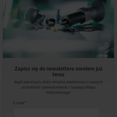
Zapisz się do newslettera norelem już
teraz
Bądź pierwszym, który otrzyma wiadomości o naszych
produktach i powiadomienia z naszego sklepu
internetowego!