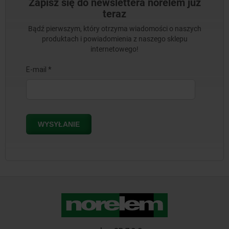
Zapisz się do newslettera norelem już
teraz
Bądź pierwszym, który otrzyma wiadomości o naszych
produktach i powiadomienia z naszego sklepu
internetowego!