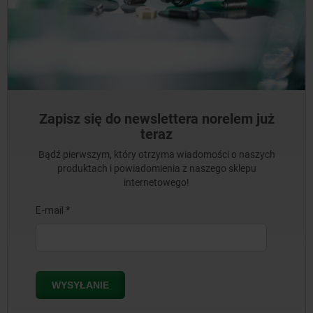
Zapisz się do newslettera norelem już
teraz
Bądź pierwszym, który otrzyma wiadomości o naszych
produktach i powiadomienia z naszego sklepu
internetowego!