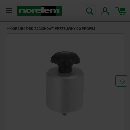
OGRANICZNIK ZACISKOWY PRZESUWNY DO PROFILI