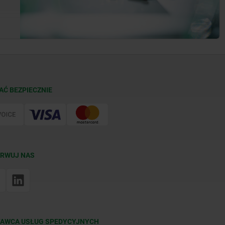
AĆ BEZPIECZNIE
RWUJ NAS
AWCA USŁUG SPEDYCYJNYCH