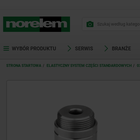
WYBÓR PRODUKTU
SERWIS
BRANŻE
STRONA STARTOWA
ELASTYCZNY SYSTEM CZĘŚCI STANDARDOWYCH
0