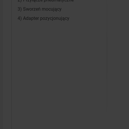
3) Sworzeń mocujący
4) Adapter pozycjonujący