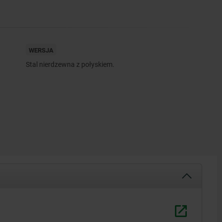
WERSJA
Stal nierdzewna z połyskiem.