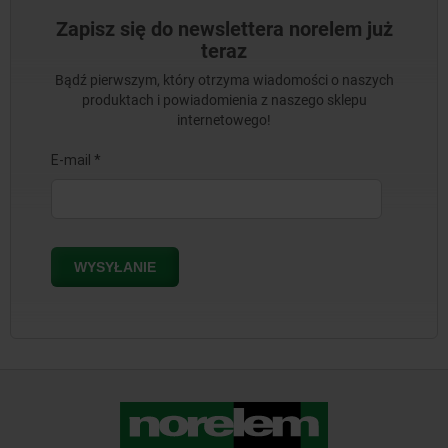
Zapisz się do newslettera norelem już
teraz
Bądź pierwszym, który otrzyma wiadomości o naszych
produktach i powiadomienia z naszego sklepu
internetowego!