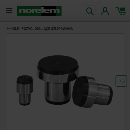
KOŁKI POZYCJONUJĄCE SZLIFOWANA