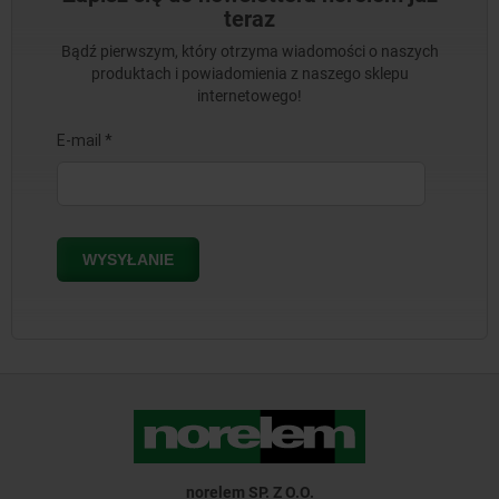
teraz
Bądź pierwszym, który otrzyma wiadomości o naszych
produktach i powiadomienia z naszego sklepu
internetowego!
norelem SP. Z O.O.