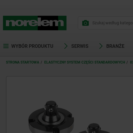
WYBÓR PRODUKTU
SERWIS
BRANŻE
STRONA STARTOWA
ELASTYCZNY SYSTEM CZĘŚCI STANDARDOWYCH
0