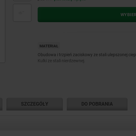
WYBIE
MATERIAŁ
Obudowa i trzpień zaciskowy ze stali ulepszonej ciep
Kulki ze stali nierdzewnej.
SZCZEGÓŁY
DO POBRANIA