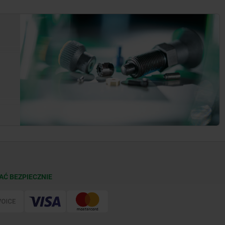
AĆ BEZPIECZNIE