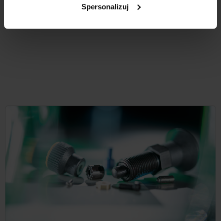
Spersonalizuj