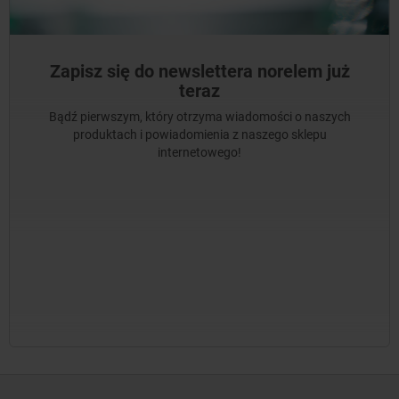
Zapisz się do newslettera norelem już
teraz
Bądź pierwszym, który otrzyma wiadomości o naszych
produktach i powiadomienia z naszego sklepu
internetowego!