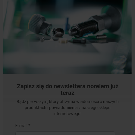
Zapisz się do newslettera norelem już
teraz
Bądź pierwszym, który otrzyma wiadomości o naszych
produktach i powiadomienia z naszego sklepu
internetowego!