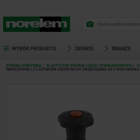
WYBÓR PRODUKTU
SERWIS
BRANŻE
STRONA STARTOWA
ELASTYCZNY SYSTEM CZĘŚCI STANDARDOWYCH
0
NIERDZEWNEJ Z ŁOŻYSKIEM OSIOWYM DO ZWIĘKSZANIA SIŁY MOCOWANIA