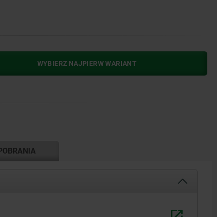
WYBIERZ NAJPIERW WARIANT
POBRANIA