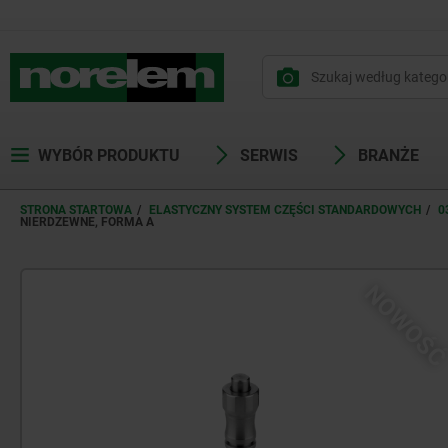
WYBÓR PRODUKTU
SERWIS
BRANŻE
STRONA STARTOWA
ELASTYCZNY SYSTEM CZĘŚCI STANDARDOWYCH
0
NIERDZEWNE, FORMA A
NOWOŚ