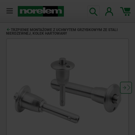
TRZPIENIE MONTAŻOWE Z UCHWYTEM GRZYBKOWYM ZE STALI
NIERDZEWNEJ, KOŁEK HARTOWANY