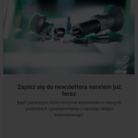
Zapisz się do newslettera norelem już
teraz
Bądź pierwszym, który otrzyma wiadomości o naszych
produktach i powiadomienia z naszego sklepu
internetowego!