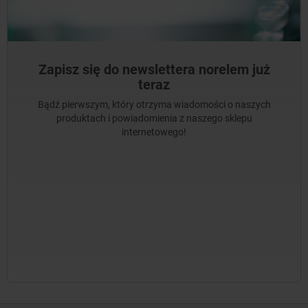
Zapisz się do newslettera norelem już
teraz
Bądź pierwszym, który otrzyma wiadomości o naszych
produktach i powiadomienia z naszego sklepu
internetowego!