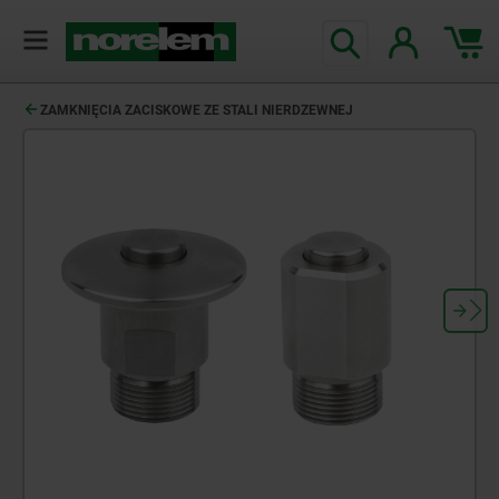
ZAMKNIĘCIA ZACISKOWE ZE STALI NIERDZEWNEJ