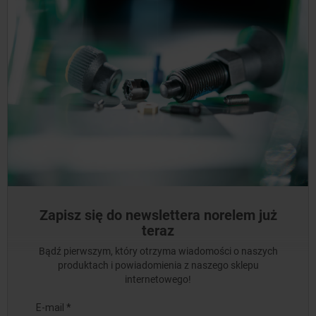
Zapisz się do newslettera norelem już
teraz
Bądź pierwszym, który otrzyma wiadomości o naszych
produktach i powiadomienia z naszego sklepu
internetowego!