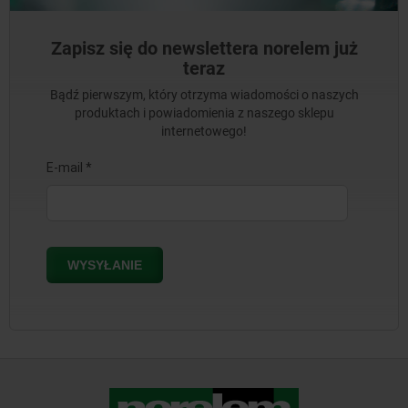
Zapisz się do newslettera norelem już
teraz
Bądź pierwszym, który otrzyma wiadomości o naszych
produktach i powiadomienia z naszego sklepu
internetowego!