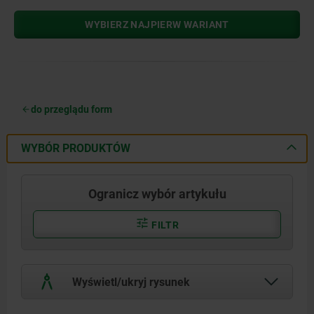
WYBIERZ NAJPIERW WARIANT
do przeglądu form
WYBÓR PRODUKTÓW
Ogranicz wybór artykułu
FILTR
Wyświetl/ukryj rysunek