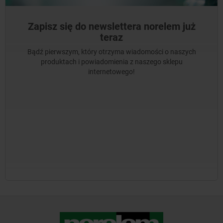
Zapisz się do newslettera norelem już
teraz
Bądź pierwszym, który otrzyma wiadomości o naszych
produktach i powiadomienia z naszego sklepu
internetowego!