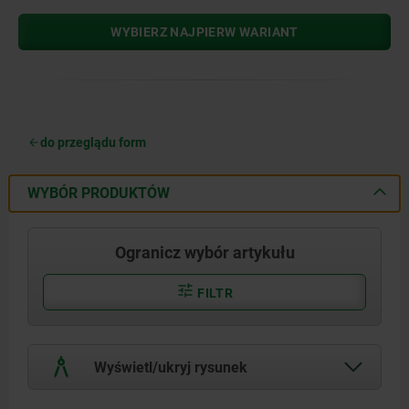
WYBIERZ NAJPIERW WARIANT
do przeglądu form
WYBÓR PRODUKTÓW
Ogranicz wybór artykułu
FILTR
Wyświetl/ukryj rysunek