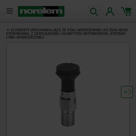
ELEMENTY URUCHAMIAJĄCE ZE STALI NIERDZEWNEJ DO ZDALNEGO
STEROWANIA, Z ZATRZASKIEM I UCHWYTEM GRZYBKOWYM, SYSTEMY
LINKI OPANCERZONEJ