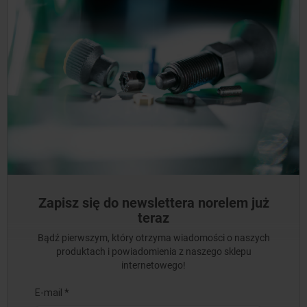
Zapisz się do newslettera norelem już
teraz
Bądź pierwszym, który otrzyma wiadomości o naszych
produktach i powiadomienia z naszego sklepu
internetowego!