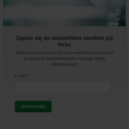
Zapisz się do newslettera norelem już
teraz
Bądź pierwszym, który otrzyma wiadomości o naszych
produktach i powiadomienia z naszego sklepu
internetowego!