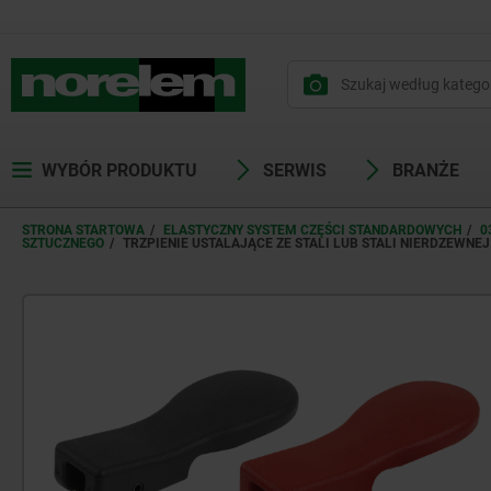
WYBÓR PRODUKTU
SERWIS
BRANŻE
STRONA STARTOWA
ELASTYCZNY SYSTEM CZĘŚCI STANDARDOWYCH
0
SZTUCZNEGO
TRZPIENIE USTALAJĄCE ZE STALI LUB STALI NIERDZEW