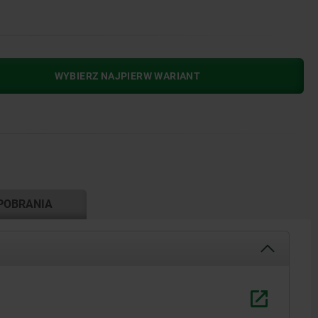
WYBIERZ NAJPIERW WARIANT
POBRANIA