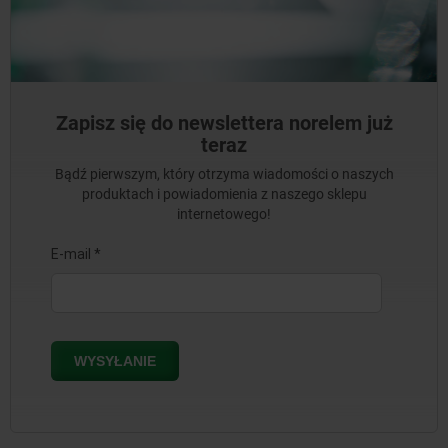
Zapisz się do newslettera norelem już
teraz
Bądź pierwszym, który otrzyma wiadomości o naszych
produktach i powiadomienia z naszego sklepu
internetowego!