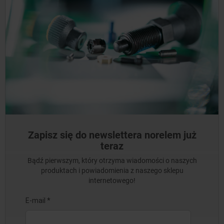
Zapisz się do newslettera norelem już
teraz
Bądź pierwszym, który otrzyma wiadomości o naszych
produktach i powiadomienia z naszego sklepu
internetowego!