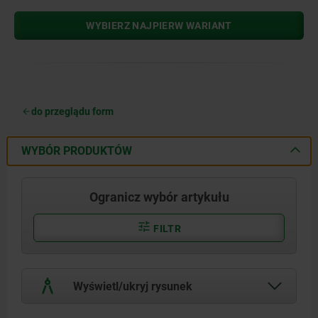
WYBIERZ NAJPIERW WARIANT
do przeglądu form
WYBÓR PRODUKTÓW
Ogranicz wybór artykułu
FILTR
Wyświetl/ukryj rysunek