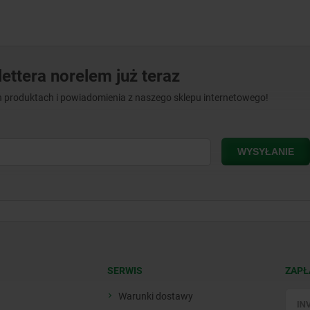
ettera norelem już teraz
 produktach i powiadomienia z naszego sklepu internetowego!
SERWIS
ZAPŁ
Warunki dostawy