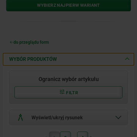
WYBIERZ NAJPIERW WARIANT
do przeglądu form
WYBÓR PRODUKTÓW
Ogranicz wybór artykułu
FILTR
Wyświetl/ukryj rysunek