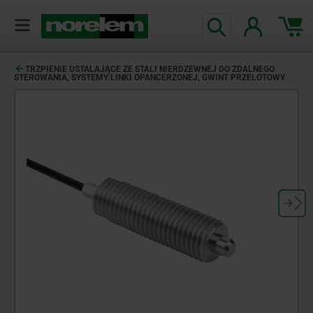
TRZPIENIE USTALAJĄCE ZE STALI NIERDZEWNEJ DO ZDALNEGO
STEROWANIA, SYSTEMY LINKI OPANCERZONEJ, GWINT PRZELOTOWY