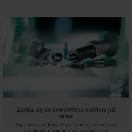
Zapisz się do newslettera norelem już
teraz
Bądź pierwszym, który otrzyma wiadomości o naszych
produktach i powiadomienia z naszego sklepu