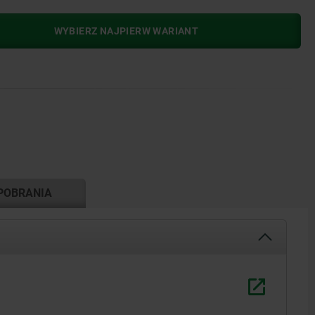
WYBIERZ NAJPIERW WARIANT
POBRANIA