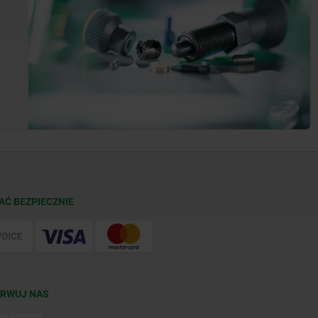
AĆ BEZPIECZNIE
RWUJ NAS