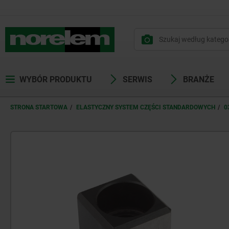
WYBÓR PRODUKTU
SERWIS
BRANŻE
STRONA STARTOWA
ELASTYCZNY SYSTEM CZĘŚCI STANDARDOWYCH
0