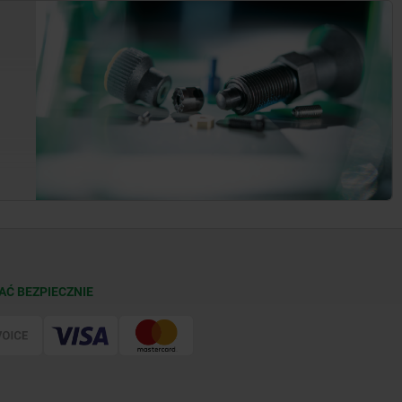
AĆ BEZPIECZNIE