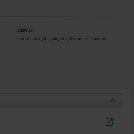
WERSJA
Utwardzone dyfuzyjnie, oksydowane i szlifowane.