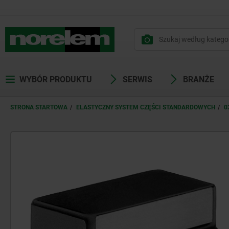
WYBÓR PRODUKTU
SERWIS
BRANŻE
STRONA STARTOWA
ELASTYCZNY SYSTEM CZĘŚCI STANDARDOWYCH
0