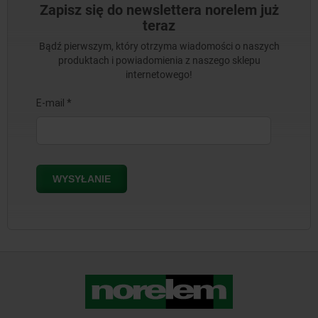
Zapisz się do newslettera norelem już
teraz
Bądź pierwszym, który otrzyma wiadomości o naszych
produktach i powiadomienia z naszego sklepu
internetowego!