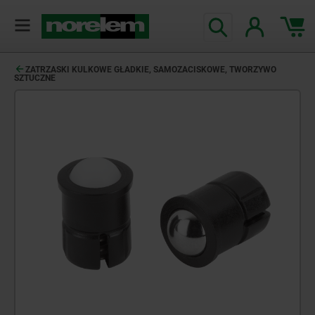
ZATRZASKI KULKOWE GŁADKIE, SAMOZACISKOWE, TWORZYWO
SZTUCZNE