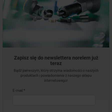
Zapisz się do newslettera norelem już
teraz
Bądź pierwszym, który otrzyma wiadomości o naszych
produktach i powiadomienia z naszego sklepu
internetowego!