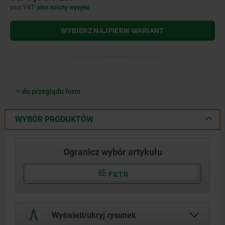
plus VAT
plus koszty wysyłki
WYBIERZ NAJPIERW WARIANT
do przeglądu form
WYBÓR PRODUKTÓW
Ogranicz wybór artykułu
FILTR
Wyświetl/ukryj rysunek