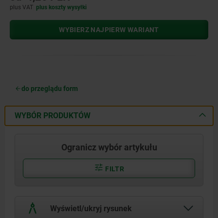
plus VAT
plus koszty wysyłki
WYBIERZ NAJPIERW WARIANT
do przeglądu form
WYBÓR PRODUKTÓW
Ogranicz wybór artykułu
FILTR
Wyświetl/ukryj rysunek