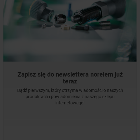
Zapisz się do newslettera norelem już
teraz
Bądź pierwszym, który otrzyma wiadomości o naszych
produktach i powiadomienia z naszego sklepu
internetowego!