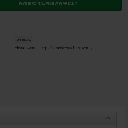
WYBIERZ NAJPIERW WARIANT
WERSJA
oksydowana. Trzpień dociskowy hartowany.