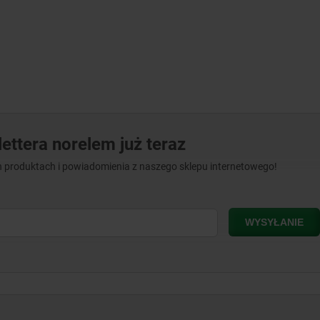
ettera norelem już teraz
 produktach i powiadomienia z naszego sklepu internetowego!