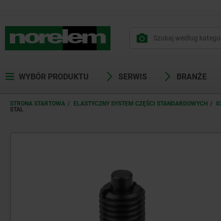
WYBÓR PRODUKTU
SERWIS
BRANŻE
STRONA STARTOWA
ELASTYCZNY SYSTEM CZĘŚCI STANDARDOWYCH
0
STAL