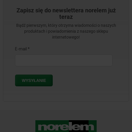
Zapisz się do newslettera norelem już
teraz
Bądź pierwszym, który otrzyma wiadomości o naszych
produktach i powiadomienia z naszego sklepu
internetowego!