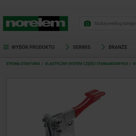
WYBÓR PRODUKTU
SERWIS
BRANŻE
STRONA STARTOWA
ELASTYCZNY SYSTEM CZĘŚCI STANDARDOWYCH
0