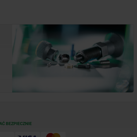
AĆ BEZPIECZNIE