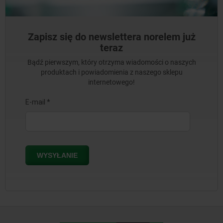
Zapisz się do newslettera norelem już
teraz
Bądź pierwszym, który otrzyma wiadomości o naszych
produktach i powiadomienia z naszego sklepu
internetowego!