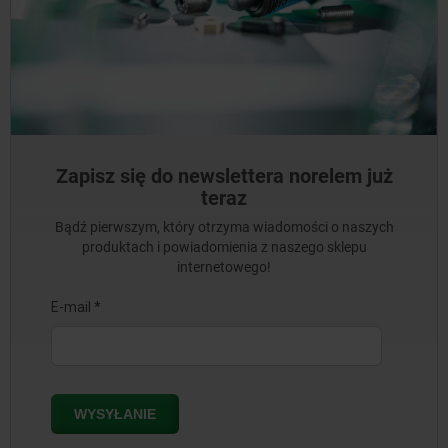
Zapisz się do newslettera norelem już
teraz
Bądź pierwszym, który otrzyma wiadomości o naszych
produktach i powiadomienia z naszego sklepu
internetowego!