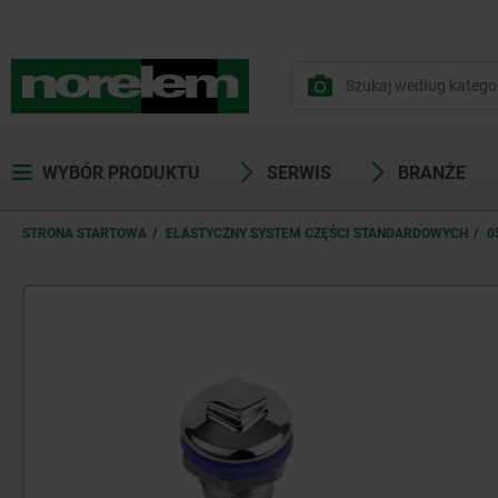
WYBÓR PRODUKTU
SERWIS
BRANŻE
STRONA STARTOWA
ELASTYCZNY SYSTEM CZĘŚCI STANDARDOWYCH
0