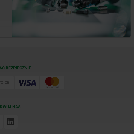
AĆ BEZPIECZNIE
RWUJ NAS