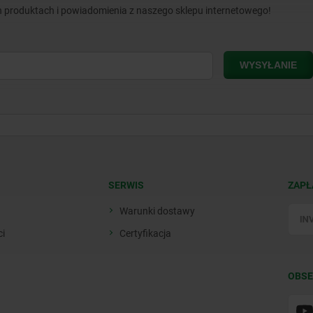
 produktach i powiadomienia z naszego sklepu internetowego!
SERWIS
ZAPŁ
Warunki dostawy
ci
Certyfikacja
OBSE