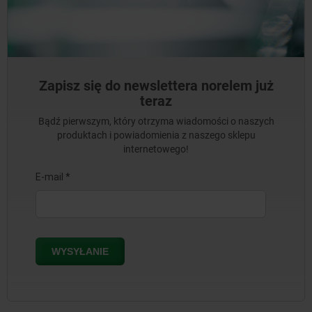
Zapisz się do newslettera norelem już
teraz
Bądź pierwszym, który otrzyma wiadomości o naszych
produktach i powiadomienia z naszego sklepu
internetowego!