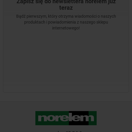
Zapisz się do newslettera norelem już
teraz
Bądź pierwszym, który otrzyma wiadomości o naszych
produktach i powiadomienia z naszego sklepu
internetowego!