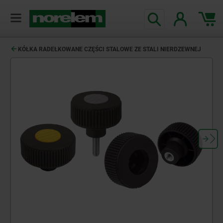
KÓŁKA RADEŁKOWANE CZĘŚCI STALOWE ZE STALI NIERDZEWNEJ