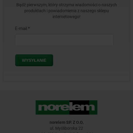
Bądź pierwszym, który otrzyma wiadomości o naszych
produktach i powiadomienia z naszego sklepu
internetowego!
norelem SP. Z O.O.
ul. Myśliborska 22