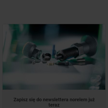
Zapisz się do newslettera norelem już
teraz