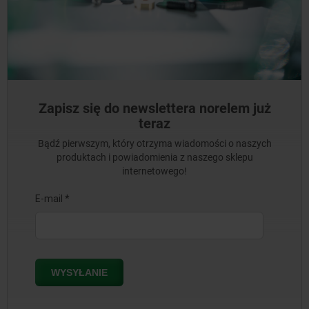
Zapisz się do newslettera norelem już
teraz
Bądź pierwszym, który otrzyma wiadomości o naszych
produktach i powiadomienia z naszego sklepu
internetowego!