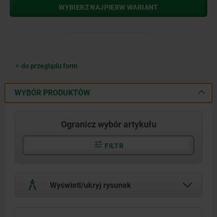
WYBIERZ NAJPIERW WARIANT
do przeglądu form
WYBÓR PRODUKTÓW
Ogranicz wybór artykułu
FILTR
Wyświetl/ukryj rysunek