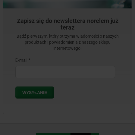
Zapisz się do newslettera norelem już
teraz
Bądź pierwszym, który otrzyma wiadomości o naszych
produktach i powiadomienia z naszego sklepu
internetowego!