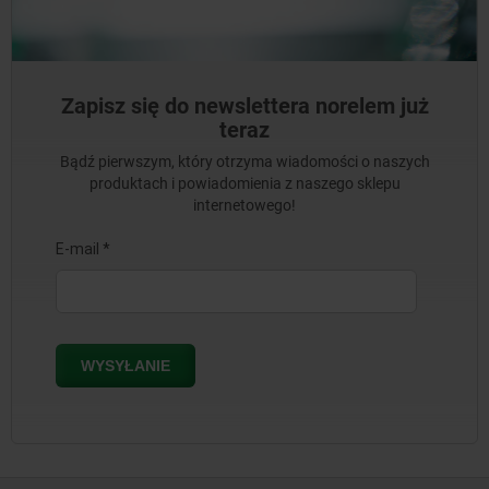
Zapisz się do newslettera norelem już
teraz
Bądź pierwszym, który otrzyma wiadomości o naszych
produktach i powiadomienia z naszego sklepu
internetowego!