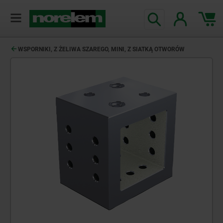
WSPORNIKI, Z ŻELIWA SZAREGO, MINI, Z SIATKĄ OTWORÓW