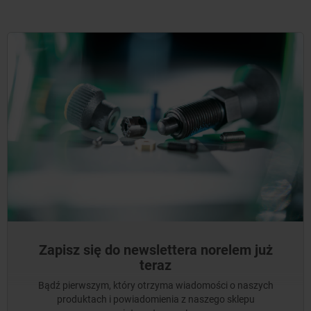
Zapisz się do newslettera norelem już
teraz
Bądź pierwszym, który otrzyma wiadomości o naszych
produktach i powiadomienia z naszego sklepu