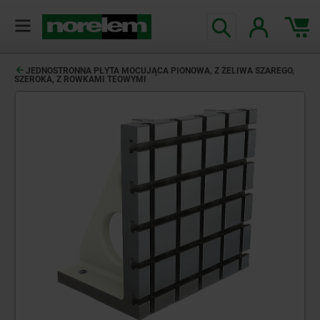
JEDNOSTRONNA PŁYTA MOCUJĄCA PIONOWA, Z ŻELIWA SZAREGO,
SZEROKA, Z ROWKAMI TEOWYMI