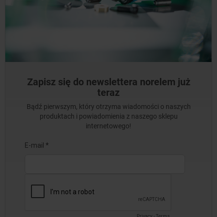
Zapisz się do newslettera norelem już
teraz
Bądź pierwszym, który otrzyma wiadomości o naszych
produktach i powiadomienia z naszego sklepu
internetowego!