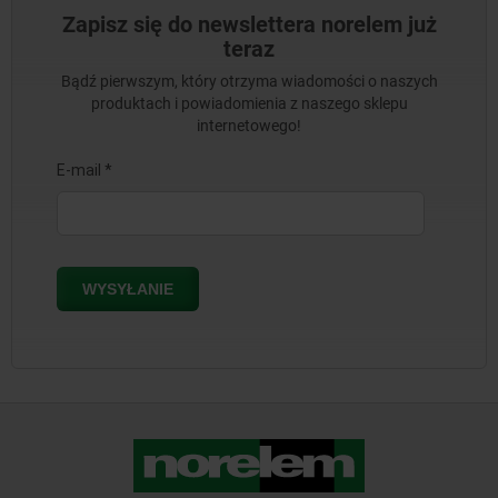
Zapisz się do newslettera norelem już
teraz
Bądź pierwszym, który otrzyma wiadomości o naszych
produktach i powiadomienia z naszego sklepu
internetowego!