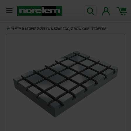
PŁYTY BAZOWE Z ŻELIWA SZAREGO, Z ROWKAMI TEOWYMI